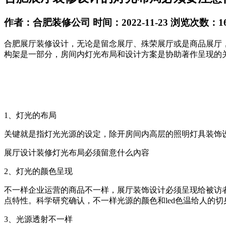
作者：合肥装修公司 时间：2022-11-23 浏览次数：16
合肥展厅装修设计，无论是留念展厅、殊荣展厅或是商品展厅
构架是一部分，房间内灯光布局和设计方案是协助著作呈现的
1、灯光的布局
关键就是指灯光光源的设定，除开房间内高层的照明灯具装饰
展厅设计装修灯光布局必须留意什么內容
2、灯光的颜色呈现
不一样企业运营的商品不一样，展厅装饰设计必须呈现给被访
点特性。科学研究确认，不一样光源的颜色和led色温给人的
3、光源透射不一样