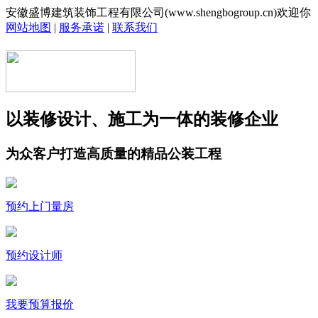
安徽盛博建筑装饰工程有限公司(www.shengbogroup.cn)欢迎你
网站地图
|
服务承诺
|
联系我们
以装修设计、施工为一体的装修企业
为众客户打造高质量的精品公装工程
预约上门量房
预约设计师
我要预算报价