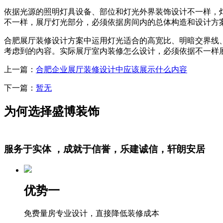
依据光源的照明灯具设备、部位和灯光外界装饰设计不一样，
不一样，展厅灯光部分，必须依据房间内的总体构造和设计方
合肥展厅装修设计方案中运用灯光适合的高宽比、明暗交界线
考虑到的內容。实际展厅室内装修怎么设计，必须依据不一样
上一篇：
合肥企业展厅装修设计中应该展示什么内容
下一篇：
暂无
为何选择盛博装饰
服务于实体 ，成就于信誉，乐建诚信，轩朗安居
优势一
免费量房专业设计，直接降低装修成本