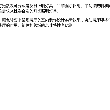
灯光散发可分成漫反射照明灯具、半菲涅尔反射、半间接照明和
案需求来挑选合适的灯光照明灯具。
、颜色转变来呈现展厅的室内装饰设计实际效果，协助展厅即将
展厅的作用、部位和领域的总体特性考虑到。