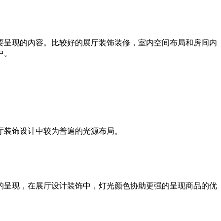
要呈现的內容。比较好的展厅装饰装修，室内空间布局和房间内
中。
厅装饰设计中较为普遍的光源布局。
的呈现，在展厅设计装饰中，灯光颜色协助更强的呈现商品的优