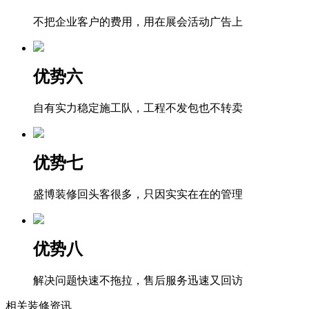
不把企业客户的费用，用在展会活动广告上
优势六
自有实力稳定施工队，工程不发包也不转卖
优势七
盛博装修回头客很多，只因实实在在的管理
优势八
解决问题快速不拖拉，售后服务迅速又回访
相关装修资讯