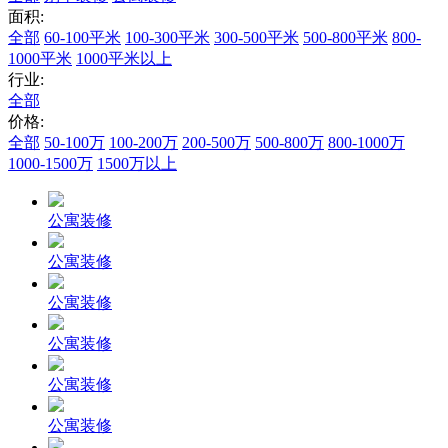
面积:
全部
60-100平米
100-300平米
300-500平米
500-800平米
800-
1000平米
1000平米以上
行业:
全部
价格:
全部
50-100万
100-200万
200-500万
500-800万
800-1000万
1000-1500万
1500万以上
公寓装修
公寓装修
公寓装修
公寓装修
公寓装修
公寓装修