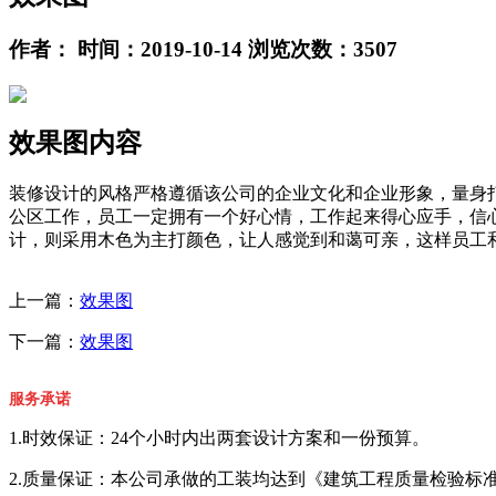
作者： 时间：2019-10-14 浏览次数：3507
效果图内容
装修设计的风格严格遵循该公司的企业文化和企业形象，量身
公区工作，员工一定拥有一个好心情，工作起来得心应手，信
计，则采用木色为主打颜色，让人感觉到和蔼可亲，这样员工
上一篇：
效果图
下一篇：
效果图
服务承诺
1.时效保证：24个小时内出两套设计方案和一份预算。
2.质量保证：本公司承做的工装均达到《建筑工程质量检验标