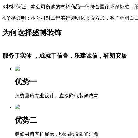
3.材料保证：本公司所购的材料商品一律符合国家环保标准，
4.价格透明：本公司对工程实行透明化报价方式，客户明明白
为何选择盛博装饰
服务于实体 ，成就于信誉，乐建诚信，轩朗安居
优势一
免费量房专业设计，直接降低装修成本
优势二
装修材料实样展示，明码标价阳光消费