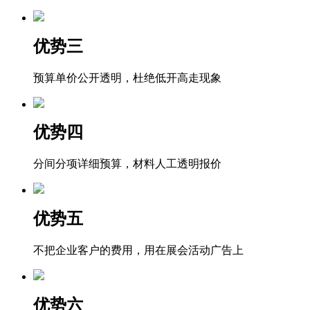
优势三
预算单价公开透明，杜绝低开高走现象
优势四
分间分项详细预算，材料人工透明报价
优势五
不把企业客户的费用，用在展会活动广告上
优势六