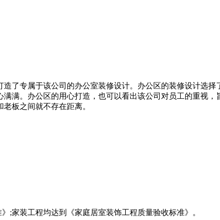
打造了专属于该公司的办公室装修设计。办公区的装修设计选择
心满满。办公区的用心打造，也可以看出该公司对员工的重视，
和老板之间就不存在距离。
准》;家装工程均达到《家庭居室装饰工程质量验收标准》。