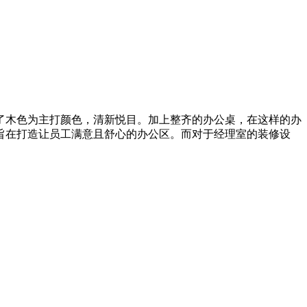
了木色为主打颜色，清新悦目。加上整齐的办公桌，在这样的办
旨在打造让员工满意且舒心的办公区。而对于经理室的装修设