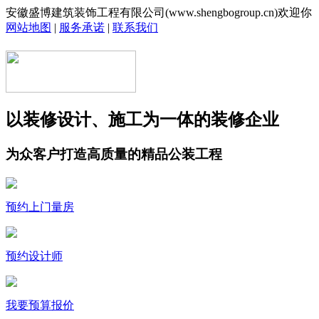
安徽盛博建筑装饰工程有限公司(www.shengbogroup.cn)欢迎你
网站地图
|
服务承诺
|
联系我们
以装修设计、施工为一体的装修企业
为众客户打造高质量的精品公装工程
预约上门量房
预约设计师
我要预算报价