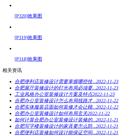
[P320]效果图
[P319]效果图
[P318]效果图
相关资讯
合肥便利店装修设计需要掌握哪些技...
2022-11-23
合肥展厅装修设计的灯光布局必须要...
2022-11-23
工业风格办公室装修设计方案及特点
2022-11-23
合肥办公室装修设计怎么布局线路才...
2022-11-22
合肥实体服装店面如何装修才会让顾...
2022-11-22
合肥办公室装修设计如何布局玄关
2022-11-22
如何计算合肥办公室装修设计装修的...
2022-11-21
合肥写字楼装修设计的家具要怎么防...
2022-11-21
合肥便利店装修如何设计能保证空间...
2022-11-21