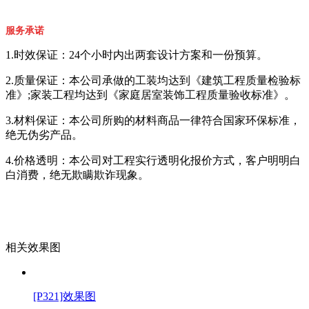
服务承诺
1.时效保证：24个小时内出两套设计方案和一份预算。
2.质量保证：本公司承做的工装均达到《建筑工程质量检验标
准》;家装工程均达到《家庭居室装饰工程质量验收标准》。
3.材料保证：本公司所购的材料商品一律符合国家环保标准，
绝无伪劣产品。
4.价格透明：本公司对工程实行透明化报价方式，客户明明白
白消费，绝无欺瞒欺诈现象。
相关效果图
[P321]效果图