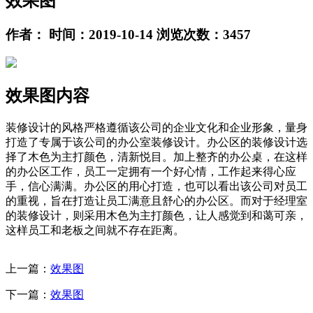
效果图
作者： 时间：2019-10-14 浏览次数：3457
效果图内容
装修设计的风格严格遵循该公司的企业文化和企业形象，量身
打造了专属于该公司的办公室装修设计。办公区的装修设计选
择了木色为主打颜色，清新悦目。加上整齐的办公桌，在这样
的办公区工作，员工一定拥有一个好心情，工作起来得心应
手，信心满满。办公区的用心打造，也可以看出该公司对员工
的重视，旨在打造让员工满意且舒心的办公区。而对于经理室
的装修设计，则采用木色为主打颜色，让人感觉到和蔼可亲，
这样员工和老板之间就不存在距离。
上一篇：
效果图
下一篇：
效果图