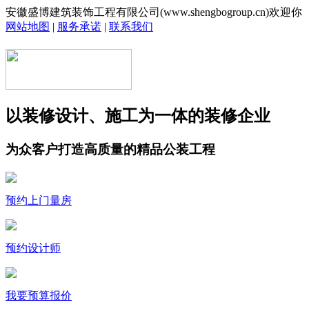
安徽盛博建筑装饰工程有限公司(www.shengbogroup.cn)欢迎你
网站地图
|
服务承诺
|
联系我们
以装修设计、施工为一体的装修企业
为众客户打造高质量的精品公装工程
预约上门量房
预约设计师
我要预算报价