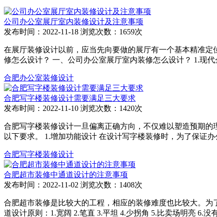
公司办公室展厅室内装修设计及注意事项
发布时间：2022-11-18
浏览次数：1659次
在展厅装修设计以前，应当先向要做的展厅有一个基本精准定
修怎么设计？ 一、公司办公室展厅室内装修怎么设计？ 1.
合肥办公室装修设计
合肥写字楼装修设计需要满足三大要求
发布时间：2022-11-10
浏览次数：1420次
合肥写字楼装修设计一旦偏离正确方向，不仅难以塑造预期的
以下要求。 1.增加功能设计 在设计写字楼装修时，为了保
合肥写字楼装修设计
合肥超市装修中通道设计的注意事项
发布时间：2022-11-02
浏览次数：1408次
合肥超市装修是比较大的工程，相应的装修难度也比较大。为
道设计原则：1.宽阔 2.笔直 3.平坦 4.少拐角 5.比卖场