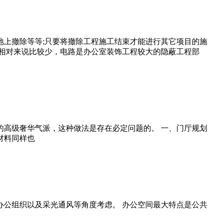
上撤除等等;只要将撤除工程施工结束才能进行其它项目的施
相对来说比较少，电路是办公室装饰工程较大的隐蔽工程部
高级奢华气派，这种做法是存在必定问题的。 一、门厅规划
材料同样也
公组织以及采光通风等角度考虑。 办公空间最大特点是公共